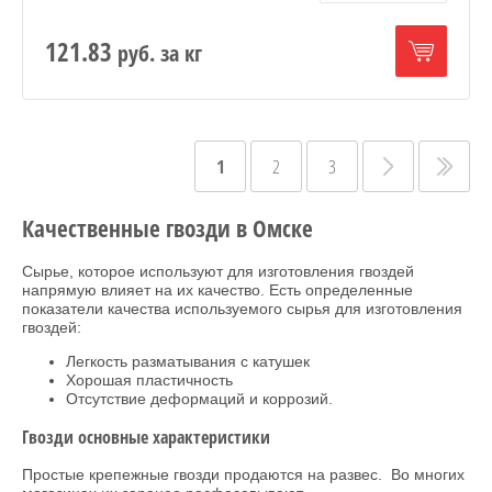
121.83
руб.
за кг
1
2
3
Качественные гвозди в Омске
Сырье, которое используют для изготовления гвоздей
напрямую влияет на их качество. Есть определенные
показатели качества используемого сырья для изготовления
гвоздей:
Легкость разматывания с катушек
Хорошая пластичность
Отсутствие деформаций и коррозий.
Гвозди основные характеристики
Простые крепежные гвозди продаются на развес. Во многих