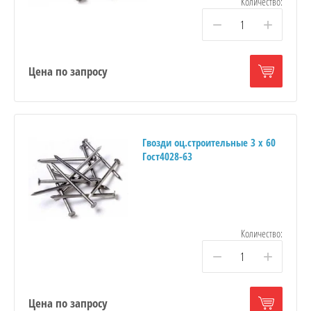
Количество:
−
+
Цена по запросу
Гвозди оц.строительные 3 х 60
Гост4028-63
Количество:
−
+
Цена по запросу