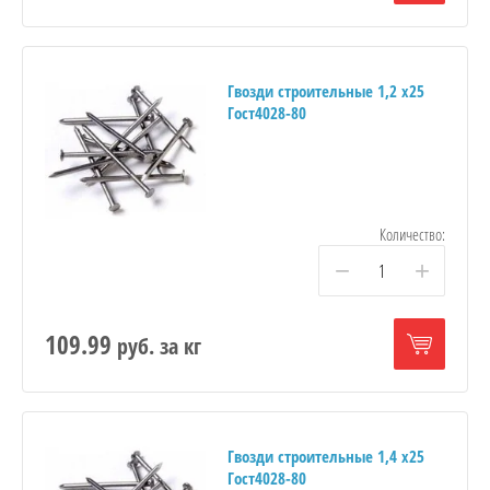
Гвозди строительные 1,2 х25
Гост4028-80
Количество:
−
+
109.99
руб.
за кг
Гвозди строительные 1,4 х25
Гост4028-80