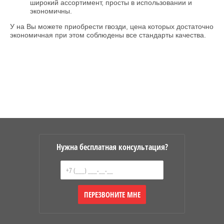
широкий ассортимент, просты в использовании и
экономичны.
У на Вы можете приобрести гвозди, цена которых достаточно
экономичная при этом соблюдены все стандарты качества.
Нужна бесплатная консультация?
ПЕРЕЗВОНИТЕ МНЕ