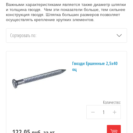
Важными характеристиками является также диаметр шляпки
и толщина гвоздя. Чем эти показатели больше, тем сильнее
конструкция гвоздя. Шляпка больших размеров позволяет
осуществлять крепление хрупких элементов.
Сортировать по:
Гвозди Ершенные 2,5х40
оц
Количество:
−
+
122.05
руб.
за кг