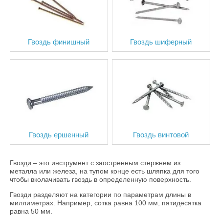
Гвоздь финишный
Гвоздь шиферный
Гвоздь ершенный
Гвоздь винтовой
Гвозди – это инструмент с заостренным стержнем из
металла или железа, на тупом конце есть шляпка для того
чтобы вколачивать гвоздь в определенную поверхность.
Гвозди разделяют на категории по параметрам длины в
миллиметрах. Например, сотка равна 100 мм, пятидесятка
равна 50 мм.