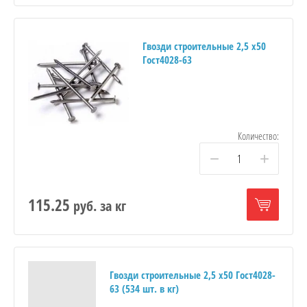
Гвозди строительные 2,5 х50
Гост4028-63
Количество:
−
+
115.25
руб.
за кг
Гвозди строительные 2,5 х50 Гост4028-
63 (534 шт. в кг)