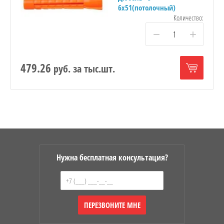
6х51(потолочный)
Количество:
−
+
479.26
руб.
за тыс.шт.
Нужна бесплатная консультация?
ПЕРЕЗВОНИТЕ МНЕ