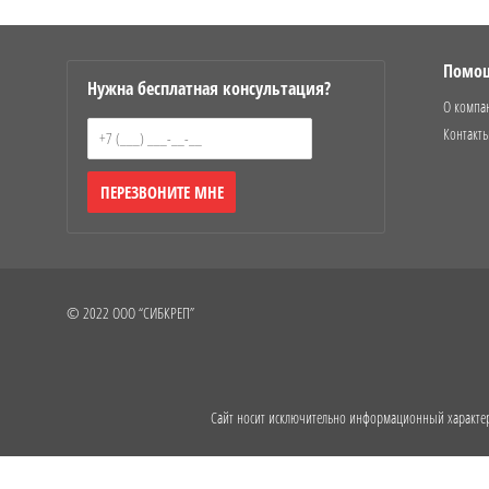
Помо
Нужна бесплатная консультация?
О компа
Контакт
ПЕРЕЗВОНИТЕ МНЕ
© 2022 ООО “СИБКРЕП”
Сайт носит исключительно информационный характер 