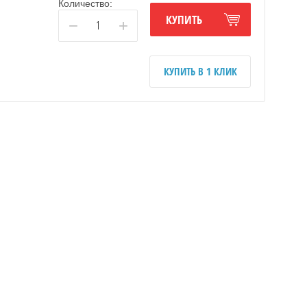
Количество:
КУПИТЬ
−
+
КУПИТЬ В 1 КЛИК