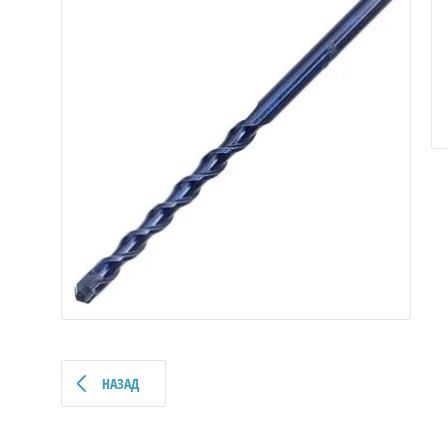
НАЗАД