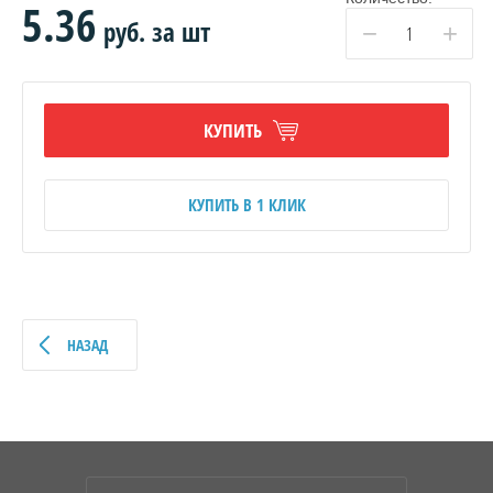
5.36
руб.
за шт
−
+
КУПИТЬ
КУПИТЬ В 1 КЛИК
НАЗАД