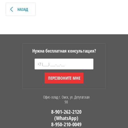
НАЗАД
Нужна бесплатная консультация?
ПЕРЕЗВОНИТЕ МНЕ
Офис-склад г. Омск, ул. Депутатская
98
8-901-262-2120
(WhatsApp)
8-950-210-0049