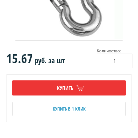
Количество:
15.67
руб.
за шт
−
+
КУПИТЬ
КУПИТЬ В 1 КЛИК