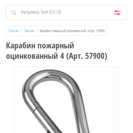
Главная
Такелаж
  Карабин пожарный оцинкованный  4 (Арт. 57900)
Карабин пожарный
оцинкованный 4 (Арт. 57900)