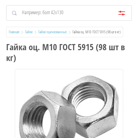
Главная
Гайки
Гайки оцинкованные
  Гайка оц. М10  ГОСТ 5915 (98 шт в кг)
Гайка оц. М10 ГОСТ 5915 (98 шт в
кг)