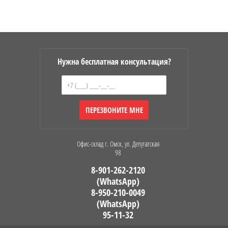
Нужна бесплатная консультация?
ПЕРЕЗВОНИТЕ МНЕ
Офис-склад г. Омск, ул. Депутатская
98
8-901-262-2120
(WhatsApp)
8-950-210-0049
(WhatsApp)
95-11-32