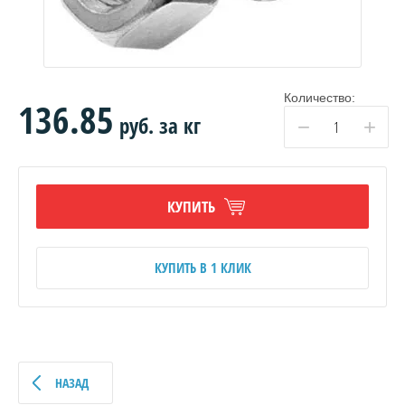
Количество:
136.85
руб.
за кг
−
+
КУПИТЬ
КУПИТЬ В 1 КЛИК
НАЗАД