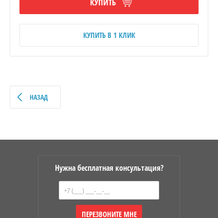
КУПИТЬ
КУПИТЬ В 1 КЛИК
НАЗАД
Нужна бесплатная консультация?
ПЕРЕЗВОНИТЕ МНЕ